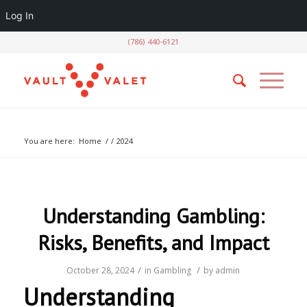
Log In
(786) 440-6121
Archive for year: 2024
You are here:
Home
/
/
2024
Understanding Gambling:
Risks, Benefits, and Impact
/
/
October 28, 2024
in
Gambling
by
admin
Understanding