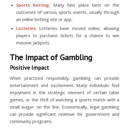
Sports betting
: Many fans place bets on the
outcomes of various sports events, usually through
an online betting site or app.
Lotteries
: Lotteries have moved online, allowing
players to purchase tickets for a chance to win
massive jackpots.
The Impact of Gambling
Positive Impact
When practiced responsibly, gambling can provide
entertainment and excitement. Many individuals find
enjoyment in the strategic element of certain table
games, or the thrill of watching a sports match with a
small wager on the line. Economically, legal gambling
can provide significant revenue for government and
community programs.