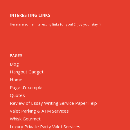
INTERESTING LINKS
Here are some interesting links for you! Enjoy your stay :)
PAGES
Blog
Hangout Gadget
Home
Page d’exemple
Quotes
Review of Essay Writing Service PaperHelp
Valet Parking & ATM Services
Whisk Gourmet
Luxury Private Party Valet Services