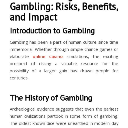
Gambling: Risks, Benefits,
and Impact
Introduction to Gambling
Gambling has been a part of human culture since time
immemorial. Whether through simple chance games or
elaborate
online casino
simulations, the exciting
prospect of risking a valuable resource for the
possibility of a larger gain has drawn people for
centuries.
The History of Gambling
Archeological evidence suggests that even the earliest
human civilizations partook in some form of gambling.
The oldest known dice were unearthed in modern-day