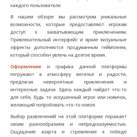
каждого пользователя.
В нашем обзоре мы рассмотрим уникальные
возможности, которые предоставляют игрокам
доступ к захватывающим приключениям.
Привлекательный интерфейс и яркие визуальные
эффекты дополняются продуманным геймплеем,
который способен увлечь на долгое время.
Оформление
и графика данной платформы
погружают в атмосферу веселья и радости,
предлагая невероятные приключения и
интересные задачи. Здесь каждый найдет что-то
для себя, будь то искушенный игрок или новичок,
желающий попробовать что-то новое.
Выбор развлечений на этой платформе поражает
своим разнообразием и непредсказуемостью.
Ощущение азарта и стремление к победе