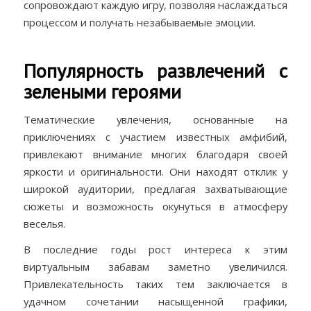
сопровождают каждую игру, позволяя наслаждаться
процессом и получать незабываемые эмоции.
Популярность развлечений с
зелеными героями
Тематические увлечения, основанные на
приключениях с участием известных амфибий,
привлекают внимание многих благодаря своей
яркости и оригинальности. Они находят отклик у
широкой аудитории, предлагая захватывающие
сюжеты и возможность окунуться в атмосферу
веселья.
В последние годы рост интереса к этим
виртуальным забавам заметно увеличился.
Привлекательность таких тем заключается в
удачном сочетании насыщенной графики,